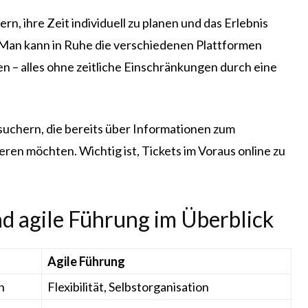
, ihre Zeit individuell zu planen und das Erlebnis
. Man kann in Ruhe die verschiedenen Plattformen
 – alles ohne zeitliche Einschränkungen durch eine
esuchern, die bereits über Informationen zum
eren möchten. Wichtig ist, Tickets im Voraus online zu
nd agile Führung im Überblick
Agile Führung
n
Flexibilität, Selbstorganisation