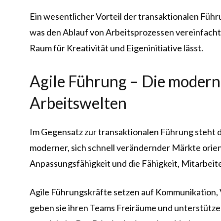
Ein wesentlicher Vorteil der transaktionalen Führ
was den Ablauf von Arbeitsprozessen vereinfacht. 
Raum für Kreativität und Eigeninitiative lässt.
Agile Führung – Die moder
Arbeitswelten
Im Gegensatz zur transaktionalen Führung steht 
moderner, sich schnell verändernder Märkte orient
Anpassungsfähigkeit und die Fähigkeit, Mitarbeit
Agile Führungskräfte setzen auf Kommunikation, 
geben sie ihren Teams Freiräume und unterstütze