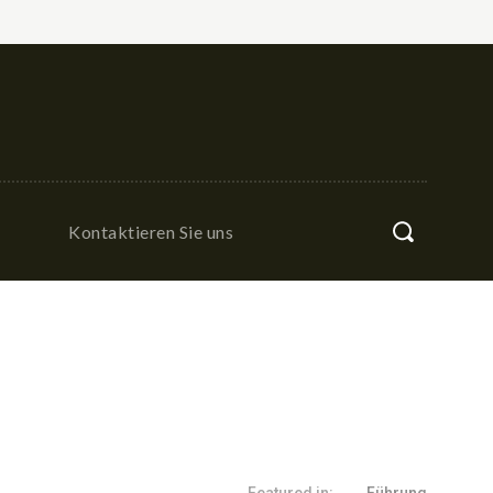
Kontaktieren Sie uns