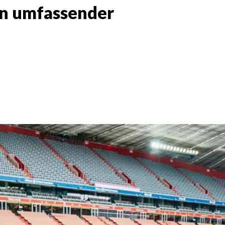
in umfassender