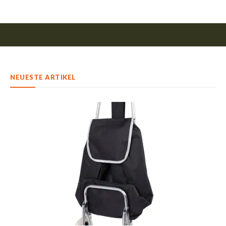
NEUESTE ARTIKEL