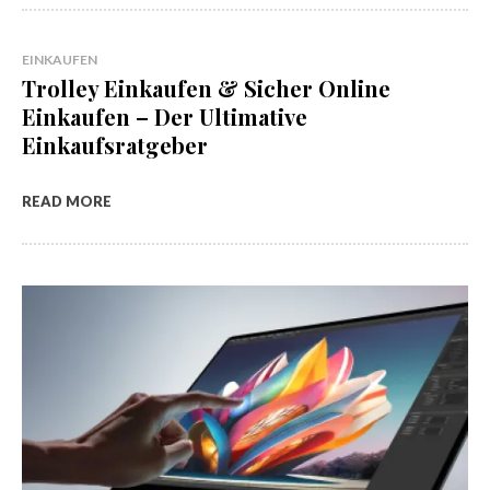
EINKAUFEN
Trolley Einkaufen & Sicher Online
Einkaufen – Der Ultimative
Einkaufsratgeber
READ MORE