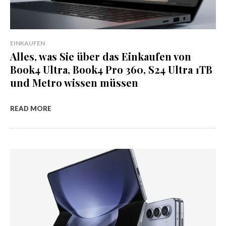
EINKAUFEN
Alles, was Sie über das Einkaufen von
Book4 Ultra, Book4 Pro 360, S24 Ultra 1TB
und Metro wissen müssen
READ MORE