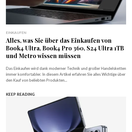
EINKAUFEN
Alles, was Sie über das Einkaufen von
Book4 Ultra, Book4 Pro 360, S24 Ultra 1TB
und Metro wissen müssen
Das Einkaufen wird dank moderner Technik und großer Handelsketten
immer komfortabler. In diesem Artikel erfahren Sie alles Wichtige über
den Kauf von beliebten Produkten...
KEEP READING