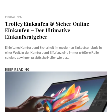
EINKAUFEN
Trolley Einkaufen & Sicher Online
Einkaufen – Der Ultimative
Einkaufsratgeber
Einleitung: Komfort und Sicherheit im modernen Einkaufserlebnis In
einer Welt, in der Komfort und Effizienz eine immer größere Rolle
spielen, gewinnen praktische Helfer wie der...
KEEP READING