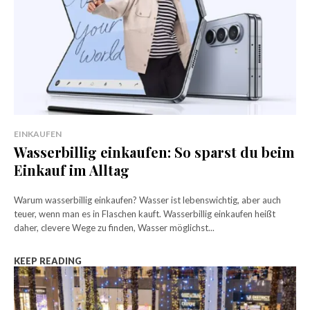
EINKAUFEN
Wasserbillig einkaufen: So sparst du beim
Einkauf im Alltag
Warum wasserbillig einkaufen? Wasser ist lebenswichtig, aber auch
teuer, wenn man es in Flaschen kauft. Wasserbillig einkaufen heißt
daher, clevere Wege zu finden, Wasser möglichst...
KEEP READING