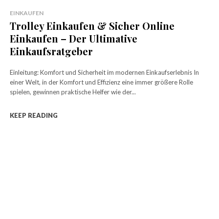
EINKAUFEN
Trolley Einkaufen & Sicher Online
Einkaufen – Der Ultimative
Einkaufsratgeber
Einleitung: Komfort und Sicherheit im modernen Einkaufserlebnis In
einer Welt, in der Komfort und Effizienz eine immer größere Rolle
spielen, gewinnen praktische Helfer wie der...
KEEP READING