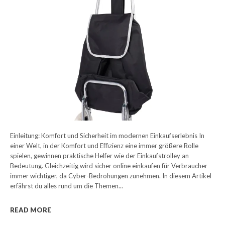
Einleitung: Komfort und Sicherheit im modernen Einkaufserlebnis In
einer Welt, in der Komfort und Effizienz eine immer größere Rolle
spielen, gewinnen praktische Helfer wie der Einkaufstrolley an
Bedeutung. Gleichzeitig wird sicher online einkaufen für Verbraucher
immer wichtiger, da Cyber-Bedrohungen zunehmen. In diesem Artikel
erfährst du alles rund um die Themen...
READ MORE