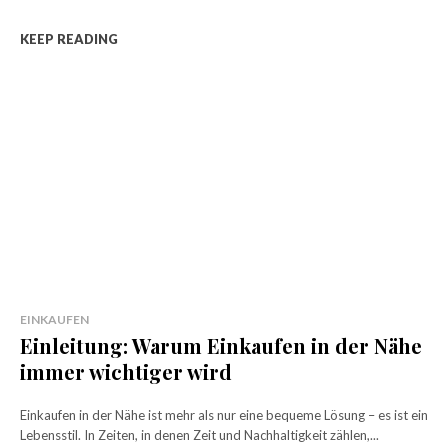
KEEP READING
EINKAUFEN
Einleitung: Warum Einkaufen in der Nähe
immer wichtiger wird
Einkaufen in der Nähe ist mehr als nur eine bequeme Lösung – es ist ein
Lebensstil. In Zeiten, in denen Zeit und Nachhaltigkeit zählen,...