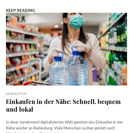
KEEP READING
EINKAUFEN
Einkaufen in der Nähe: Schnell, bequem
und lokal
In einer zunehmend digitalisierten Welt gewinnt das Einkaufen in der
Nähe wieder an Bedeutung. Viele Menschen suchen gezielt nach