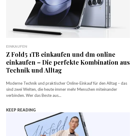
EINKAUFEN
Z Fold5 1TB einkaufen und dm online
einkaufen – Die perfekte Kombination aus
Technik und Alltag
Moderne Technik und praktischer Online-Einkauf für den Alltag – das
sind zwei Welten, die heute immer mehr Menschen miteinander
verbinden. Wer das Beste aus...
KEEP READING