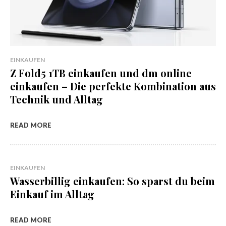
EINKAUFEN
Z Fold5 1TB einkaufen und dm online
einkaufen – Die perfekte Kombination aus
Technik und Alltag
READ MORE
EINKAUFEN
Wasserbillig einkaufen: So sparst du beim
Einkauf im Alltag
READ MORE