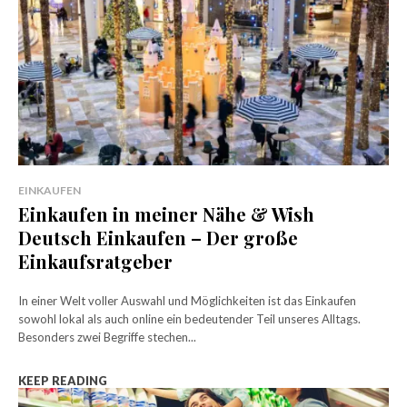
EINKAUFEN
Einkaufen in meiner Nähe & Wish
Deutsch Einkaufen – Der große
Einkaufsratgeber
In einer Welt voller Auswahl und Möglichkeiten ist das Einkaufen
sowohl lokal als auch online ein bedeutender Teil unseres Alltags.
Besonders zwei Begriffe stechen...
KEEP READING