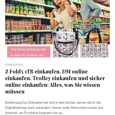
EINKAUFEN
Z Fold5 1TB einkaufen, DM online
einkaufen, Trolley einkaufen und sicher
online einkaufen: Alles, was Sie wissen
müssen
Einführung Das Einkaufen hat sich in den letzten Jahren durch die
Digitalisierung stark verändert. Immer mehr Menschen nutzen das
Internet, um Produkte bequem von zu...