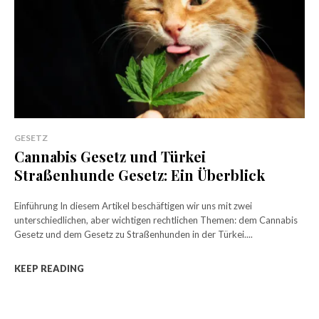
GESETZ
Cannabis Gesetz und Türkei
Straßenhunde Gesetz: Ein Überblick
Einführung In diesem Artikel beschäftigen wir uns mit zwei
unterschiedlichen, aber wichtigen rechtlichen Themen: dem Cannabis
Gesetz und dem Gesetz zu Straßenhunden in der Türkei....
KEEP READING