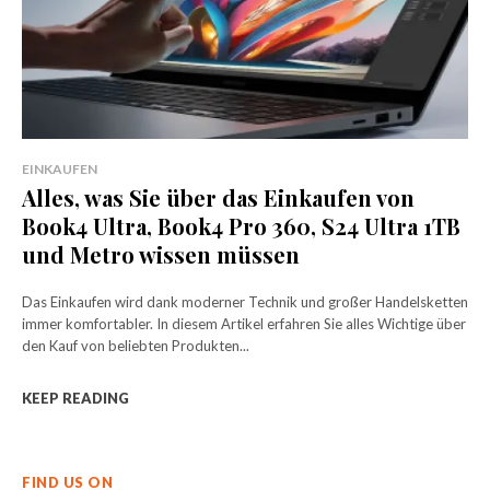
EINKAUFEN
Alles, was Sie über das Einkaufen von
Book4 Ultra, Book4 Pro 360, S24 Ultra 1TB
und Metro wissen müssen
Das Einkaufen wird dank moderner Technik und großer Handelsketten
immer komfortabler. In diesem Artikel erfahren Sie alles Wichtige über
den Kauf von beliebten Produkten...
KEEP READING
FIND US ON