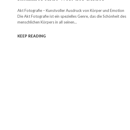
Akt Fotografie – Kunstvoller Ausdruck von Körper und Emotion
Die Akt Fotografie ist ein spezielles Genre, das die Schönheit des
menschlichen Körpers in all seinen...
KEEP READING