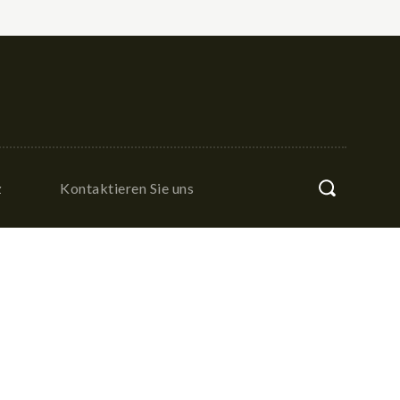
z
Kontaktieren Sie uns