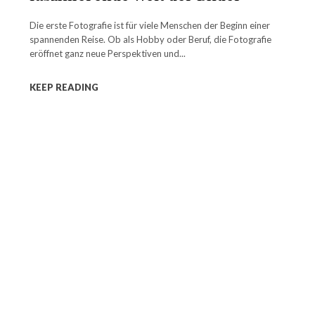
Die erste Fotografie ist für viele Menschen der Beginn einer
spannenden Reise. Ob als Hobby oder Beruf, die Fotografie
eröffnet ganz neue Perspektiven und...
KEEP READING