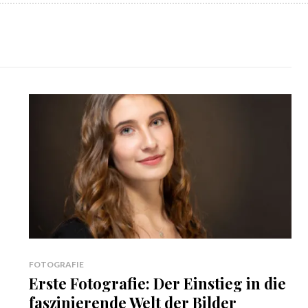
FOTOGRAFIE
Erste Fotografie: Der Einstieg in die
faszinierende Welt der Bilder