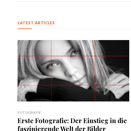
LATEST ARTICLES
FOTOGRAFIE
Erste Fotografie: Der Einstieg in die
faszinierende Welt der Bilder