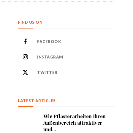
FIND US ON
FACEBOOK
INSTAGRAM
TWITTER
LATEST ARTICLES
Wie Pflasterarbeiten Ihren
Außenbereich attraktiver
und...