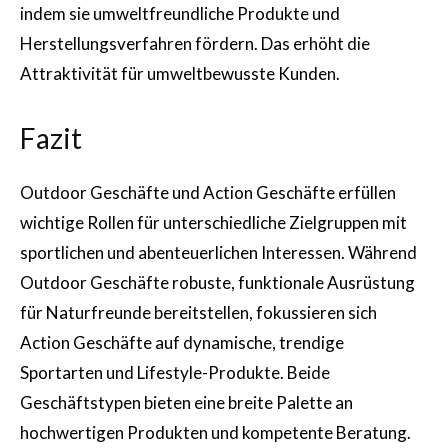
indem sie umweltfreundliche Produkte und
Herstellungsverfahren fördern. Das erhöht die
Attraktivität für umweltbewusste Kunden.
Fazit
Outdoor Geschäfte und Action Geschäfte erfüllen
wichtige Rollen für unterschiedliche Zielgruppen mit
sportlichen und abenteuerlichen Interessen. Während
Outdoor Geschäfte robuste, funktionale Ausrüstung
für Naturfreunde bereitstellen, fokussieren sich
Action Geschäfte auf dynamische, trendige
Sportarten und Lifestyle-Produkte. Beide
Geschäftstypen bieten eine breite Palette an
hochwertigen Produkten und kompetente Beratung.