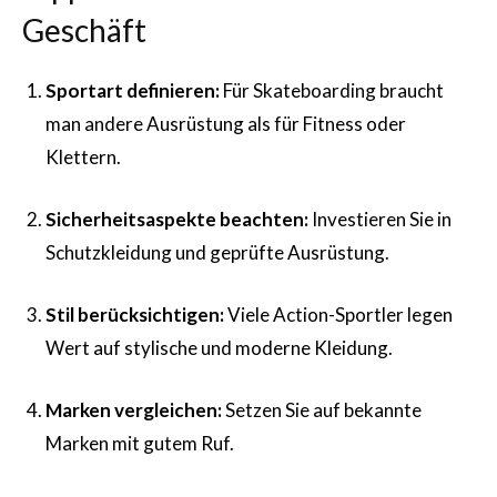
Geschäft
Sportart definieren:
Für Skateboarding braucht
man andere Ausrüstung als für Fitness oder
Klettern.
Sicherheitsaspekte beachten:
Investieren Sie in
Schutzkleidung und geprüfte Ausrüstung.
Stil berücksichtigen:
Viele Action-Sportler legen
Wert auf stylische und moderne Kleidung.
Marken vergleichen:
Setzen Sie auf bekannte
Marken mit gutem Ruf.