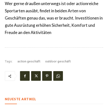
Wer gerne draußen unterwegs ist oder actionreiche
Sportarten ausübt, findet in beiden Arten von
Geschäften genau das, was er braucht. Investitionen in
gute Ausrüstung erhöhen Sicherheit, Komfort und
Freude an den Aktivitäten
Tags:
action geschäft
outdoor geschäft
NEUESTE ARTIKEL