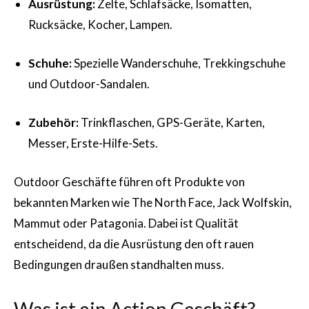
Ausrüstung:
Zelte, Schlafsäcke, Isomatten,
Rucksäcke, Kocher, Lampen.
Schuhe:
Spezielle Wanderschuhe, Trekkingschuhe
und Outdoor-Sandalen.
Zubehör:
Trinkflaschen, GPS-Geräte, Karten,
Messer, Erste-Hilfe-Sets.
Outdoor Geschäfte führen oft Produkte von
bekannten Marken wie The North Face, Jack Wolfskin,
Mammut oder Patagonia. Dabei ist Qualität
entscheidend, da die Ausrüstung den oft rauen
Bedingungen draußen standhalten muss.