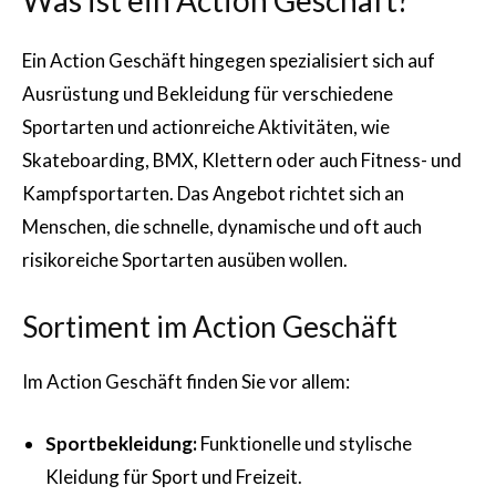
Was ist ein Action Geschäft?
Ein Action Geschäft hingegen spezialisiert sich auf
Ausrüstung und Bekleidung für verschiedene
Sportarten und actionreiche Aktivitäten, wie
Skateboarding, BMX, Klettern oder auch Fitness- und
Kampfsportarten. Das Angebot richtet sich an
Menschen, die schnelle, dynamische und oft auch
risikoreiche Sportarten ausüben wollen.
Sortiment im Action Geschäft
Im Action Geschäft finden Sie vor allem:
Sportbekleidung:
Funktionelle und stylische
Kleidung für Sport und Freizeit.