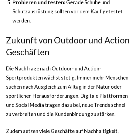
Probieren und testen:
Gerade Schuhe und
Schutzausrüstung sollten vor dem Kauf getestet
werden.
Zukunft von Outdoor und Action
Geschäften
Die Nachfrage nach Outdoor- und Action-
Sportprodukten wächst stetig. Immer mehr Menschen
suchen nach Ausgleich zum Alltag in der Natur oder
sportlichen Herausforderungen. Digitale Plattformen
und Social Media tragen dazu bei, neue Trends schnell
zu verbreiten und die Kundenbindung zu stärken.
Zudem setzen viele Geschäfte auf Nachhaltigkeit,