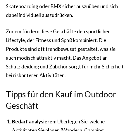
Skateboarding oder BMX sicher auszuüben und sich
dabei individuell auszudrücken.
Zudem fördern diese Geschäfte den sportlichen
Lifestyle, der Fitness und Spaß kombiniert. Die
Produkte sind oft trendbewusst gestaltet, was sie
auch modisch attraktiv macht. Das Angebot an
Schutzkleidung und Zubehör sorgt für mehr Sicherheit
bei riskanteren Aktivitäten.
Tipps für den Kauf im Outdoor
Geschäft
Bedarf analysieren:
Überlegen Sie, welche
Aktivitäten Sie planen (Wandern, Camping,