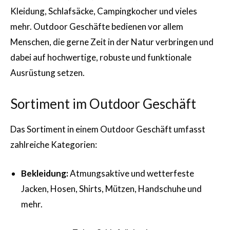
Kleidung, Schlafsäcke, Campingkocher und vieles
mehr. Outdoor Geschäfte bedienen vor allem
Menschen, die gerne Zeit in der Natur verbringen und
dabei auf hochwertige, robuste und funktionale
Ausrüstung setzen.
Sortiment im Outdoor Geschäft
Das Sortiment in einem Outdoor Geschäft umfasst
zahlreiche Kategorien:
Bekleidung:
Atmungsaktive und wetterfeste
Jacken, Hosen, Shirts, Mützen, Handschuhe und
mehr.