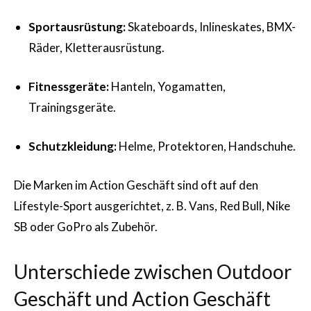
Sportausrüstung:
Skateboards, Inlineskates, BMX-
Räder, Kletterausrüstung.
Fitnessgeräte:
Hanteln, Yogamatten,
Trainingsgeräte.
Schutzkleidung:
Helme, Protektoren, Handschuhe.
Die Marken im Action Geschäft sind oft auf den
Lifestyle-Sport ausgerichtet, z. B. Vans, Red Bull, Nike
SB oder GoPro als Zubehör.
Unterschiede zwischen Outdoor
Geschäft und Action Geschäft