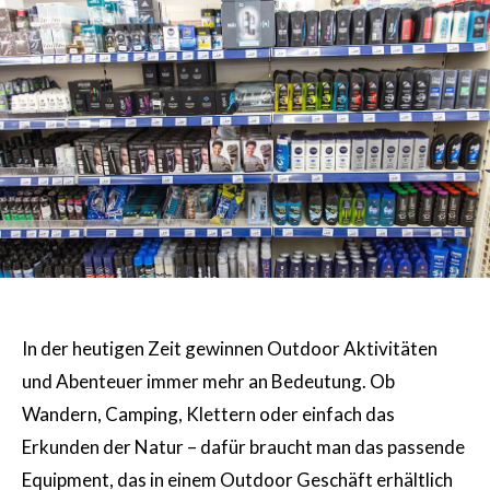
In der heutigen Zeit gewinnen Outdoor Aktivitäten
und Abenteuer immer mehr an Bedeutung. Ob
Wandern, Camping, Klettern oder einfach das
Erkunden der Natur – dafür braucht man das passende
Equipment, das in einem Outdoor Geschäft erhältlich