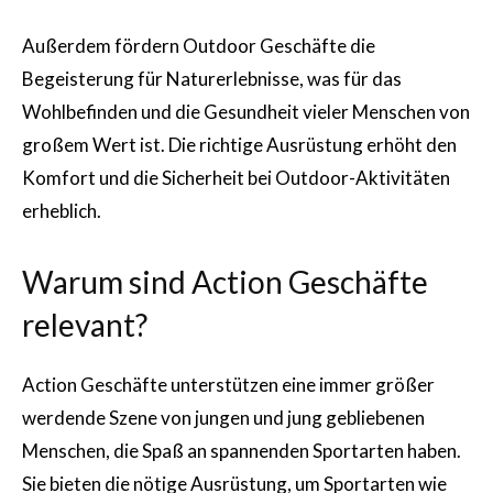
Außerdem fördern Outdoor Geschäfte die
Begeisterung für Naturerlebnisse, was für das
Wohlbefinden und die Gesundheit vieler Menschen von
großem Wert ist. Die richtige Ausrüstung erhöht den
Komfort und die Sicherheit bei Outdoor-Aktivitäten
erheblich.
Warum sind Action Geschäfte
relevant?
Action Geschäfte unterstützen eine immer größer
werdende Szene von jungen und jung gebliebenen
Menschen, die Spaß an spannenden Sportarten haben.
Sie bieten die nötige Ausrüstung, um Sportarten wie