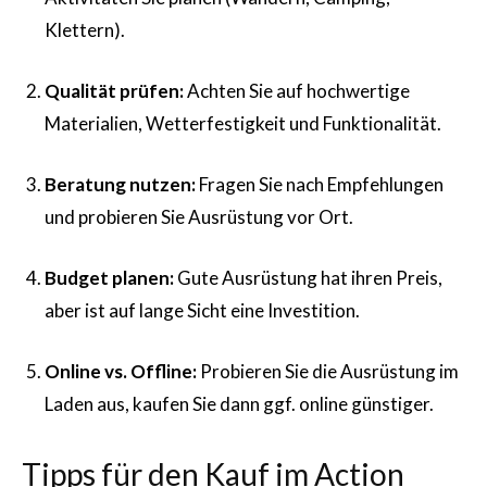
Klettern).
Qualität prüfen:
Achten Sie auf hochwertige
Materialien, Wetterfestigkeit und Funktionalität.
Beratung nutzen:
Fragen Sie nach Empfehlungen
und probieren Sie Ausrüstung vor Ort.
Budget planen:
Gute Ausrüstung hat ihren Preis,
aber ist auf lange Sicht eine Investition.
Online vs. Offline:
Probieren Sie die Ausrüstung im
Laden aus, kaufen Sie dann ggf. online günstiger.
Tipps für den Kauf im Action