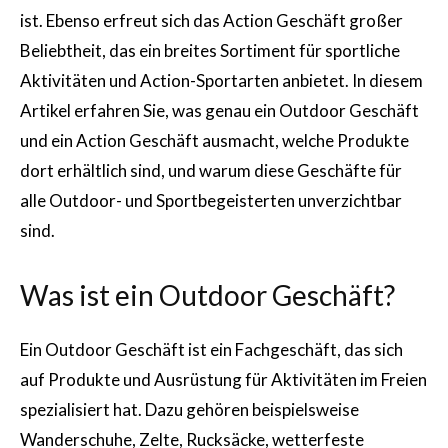
ist. Ebenso erfreut sich das Action Geschäft großer
Beliebtheit, das ein breites Sortiment für sportliche
Aktivitäten und Action-Sportarten anbietet. In diesem
Artikel erfahren Sie, was genau ein Outdoor Geschäft
und ein Action Geschäft ausmacht, welche Produkte
dort erhältlich sind, und warum diese Geschäfte für
alle Outdoor- und Sportbegeisterten unverzichtbar
sind.
Was ist ein Outdoor Geschäft?
Ein Outdoor Geschäft ist ein Fachgeschäft, das sich
auf Produkte und Ausrüstung für Aktivitäten im Freien
spezialisiert hat. Dazu gehören beispielsweise
Wanderschuhe, Zelte, Rucksäcke, wetterfeste