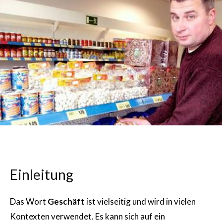
Einleitung
Das Wort
Geschäft
ist vielseitig und wird in vielen
Kontexten verwendet. Es kann sich auf ein