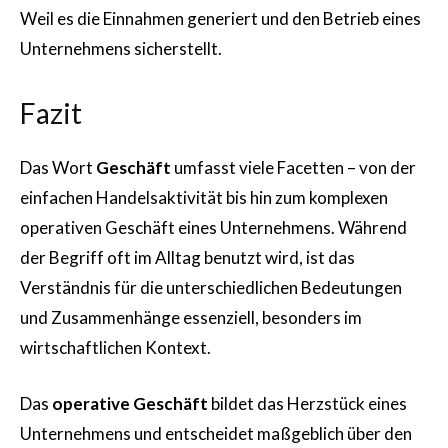
Weil es die Einnahmen generiert und den Betrieb eines
Unternehmens sicherstellt.
Fazit
Das Wort
Geschäft
umfasst viele Facetten – von der
einfachen Handelsaktivität bis hin zum komplexen
operativen Geschäft eines Unternehmens. Während
der Begriff oft im Alltag benutzt wird, ist das
Verständnis für die unterschiedlichen Bedeutungen
und Zusammenhänge essenziell, besonders im
wirtschaftlichen Kontext.
Das
operative Geschäft
bildet das Herzstück eines
Unternehmens und entscheidet maßgeblich über den