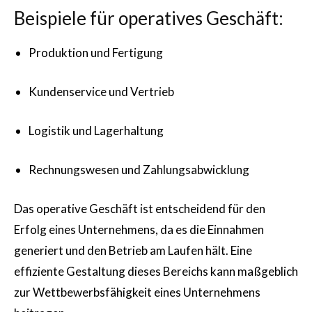
Beispiele für operatives Geschäft:
Produktion und Fertigung
Kundenservice und Vertrieb
Logistik und Lagerhaltung
Rechnungswesen und Zahlungsabwicklung
Das operative Geschäft ist entscheidend für den
Erfolg eines Unternehmens, da es die Einnahmen
generiert und den Betrieb am Laufen hält. Eine
effiziente Gestaltung dieses Bereichs kann maßgeblich
zur Wettbewerbsfähigkeit eines Unternehmens