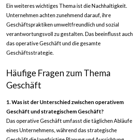
Ein weiteres wichtiges Thema ist die Nachhaltigkeit.
Unternehmen achten zunehmend darauf, ihre
Geschäftspraktiken umweltfreundlich und sozial
verantwortungsvoll zu gestalten. Das beeinflusst auch
das operative Geschäft und die gesamte
Geschäftsstrategie.
Häufige Fragen zum Thema
Geschäft
1. Was ist der Unterschied zwischen operativem
Geschäft und strategischem Geschäft?
Das operative Geschäft umfasst die täglichen Abläufe
eines Unternehmens, während das strategische
Geschäft die langfristige Planung und Ausrichtung