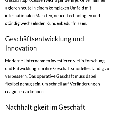
Geschäftsprozessen wichtiger denn je. Unternehmen
agieren heute in einem komplexen Umfeld mit
internationalen Märkten, neuen Technologien und
ständig wechselnden Kundenbedürfnissen.
Geschäftsentwicklung und
Innovation
Moderne Unternehmen investieren viel in Forschung
und Entwicklung, um ihre Geschäftsmodelle ständig zu
verbessern. Das operative Geschäft muss dabei
flexibel genug sein, um schnell auf Veränderungen
reagieren zu können.
Nachhaltigkeit im Geschäft