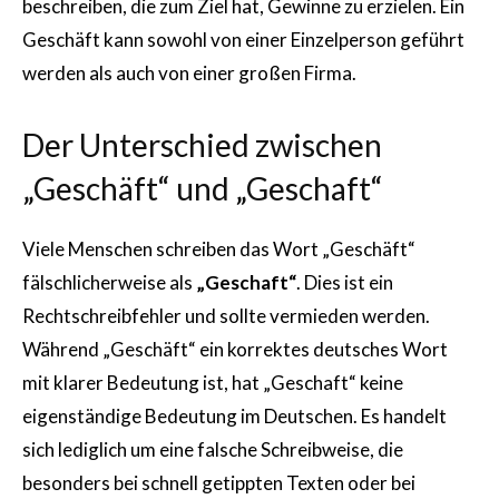
beschreiben, die zum Ziel hat, Gewinne zu erzielen. Ein
Geschäft kann sowohl von einer Einzelperson geführt
werden als auch von einer großen Firma.
Der Unterschied zwischen
„Geschäft“ und „Geschaft“
Viele Menschen schreiben das Wort „Geschäft“
fälschlicherweise als
„Geschaft“
. Dies ist ein
Rechtschreibfehler und sollte vermieden werden.
Während „Geschäft“ ein korrektes deutsches Wort
mit klarer Bedeutung ist, hat „Geschaft“ keine
eigenständige Bedeutung im Deutschen. Es handelt
sich lediglich um eine falsche Schreibweise, die
besonders bei schnell getippten Texten oder bei