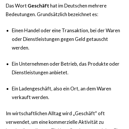
Das Wort
Geschäft
hat im Deutschen mehrere
Bedeutungen. Grundsätzlich bezeichnet es:
Einen Handel oder eine Transaktion, bei der Waren
oder Dienstleistungen gegen Geld getauscht
werden.
Ein Unternehmen oder Betrieb, das Produkte oder
Dienstleistungen anbietet.
Ein Ladengeschäft, also ein Ort, an dem Waren
verkauft werden.
Im wirtschaftlichen Alltag wird „Geschäft“ oft
verwendet, um eine kommerzielle Aktivität zu