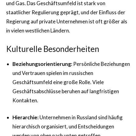
und Gas. Das Geschäftsumfeld ist stark von
staatlicher Regulierung geprägt, und der Einfluss der
Regierung auf private Unternehmen ist oft größer als
in vielen westlichen Ländern.
Kulturelle Besonderheiten
Beziehungsorientierung:
Persönliche Beziehungen
und Vertrauen spielen im russischen
Geschäftsumfeld eine große Rolle. Viele
Geschäftsabschlüsse beruhen auf langfristigen
Kontakten.
Hierarchie:
Unternehmen in Russland sind häufig
hierarchisch organisiert, und Entscheidungen
werden von oben nach unten getroffen.