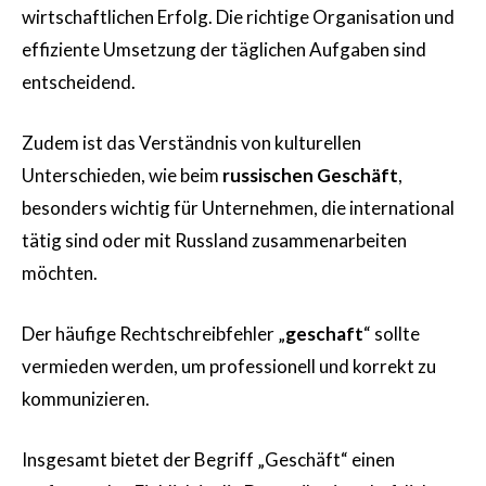
wirtschaftlichen Erfolg. Die richtige Organisation und
effiziente Umsetzung der täglichen Aufgaben sind
entscheidend.
Zudem ist das Verständnis von kulturellen
Unterschieden, wie beim
russischen Geschäft
,
besonders wichtig für Unternehmen, die international
tätig sind oder mit Russland zusammenarbeiten
möchten.
Der häufige Rechtschreibfehler „
geschaft
“ sollte
vermieden werden, um professionell und korrekt zu
kommunizieren.
Insgesamt bietet der Begriff „Geschäft“ einen