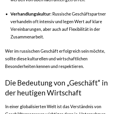
Verhandlungskultur:
Russische Geschäftspartner
verhandeln oft intensiv und legen Wert auf klare
Vereinbarungen, aber auch auf Flexibilität in der
Zusammenarbeit.
Wer im russischen Geschäft erfolgreich sein möchte,
sollte diese kulturellen und wirtschaftlichen
Besonderheiten kennen und respektieren.
Die Bedeutung von „Geschäft“ in
der heutigen Wirtschaft
In einer globalisierten Welt ist das Verständnis von