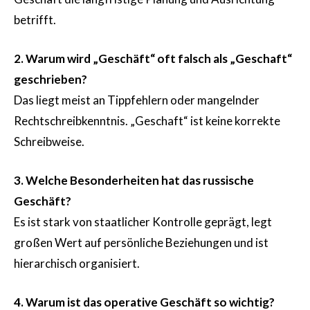
betrifft.
2. Warum wird „Geschäft“ oft falsch als „Geschaft“
geschrieben?
Das liegt meist an Tippfehlern oder mangelnder
Rechtschreibkenntnis. „Geschaft“ ist keine korrekte
Schreibweise.
3. Welche Besonderheiten hat das russische
Geschäft?
Es ist stark von staatlicher Kontrolle geprägt, legt
großen Wert auf persönliche Beziehungen und ist
hierarchisch organisiert.
4. Warum ist das operative Geschäft so wichtig?