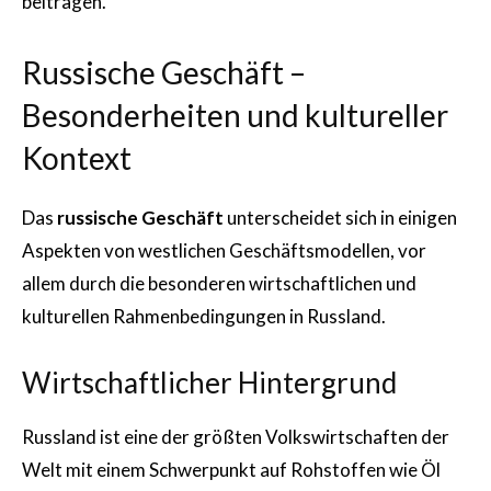
beitragen.
Russische Geschäft –
Besonderheiten und kultureller
Kontext
Das
russische Geschäft
unterscheidet sich in einigen
Aspekten von westlichen Geschäftsmodellen, vor
allem durch die besonderen wirtschaftlichen und
kulturellen Rahmenbedingungen in Russland.
Wirtschaftlicher Hintergrund
Russland ist eine der größten Volkswirtschaften der
Welt mit einem Schwerpunkt auf Rohstoffen wie Öl