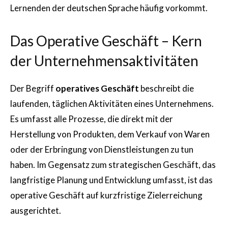
Lernenden der deutschen Sprache häufig vorkommt.
Das Operative Geschäft – Kern
der Unternehmensaktivitäten
Der Begriff
operatives Geschäft
beschreibt die
laufenden, täglichen Aktivitäten eines Unternehmens.
Es umfasst alle Prozesse, die direkt mit der
Herstellung von Produkten, dem Verkauf von Waren
oder der Erbringung von Dienstleistungen zu tun
haben. Im Gegensatz zum strategischen Geschäft, das
langfristige Planung und Entwicklung umfasst, ist das
operative Geschäft auf kurzfristige Zielerreichung
ausgerichtet.